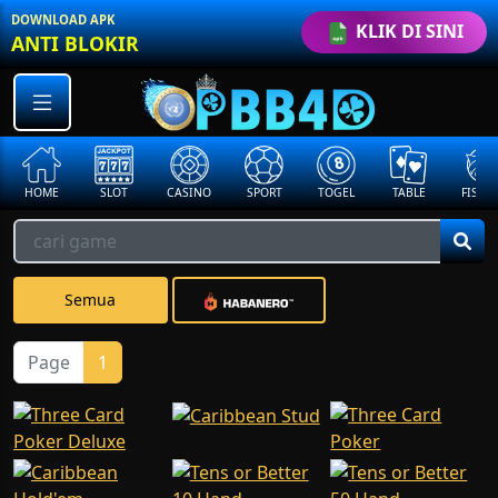
DOWNLOAD APK
KLIK DI SINI
ANTI BLOKIR
HOME
SLOT
CASINO
SPORT
TOGEL
TABLE
FISHI
Semua
Page
1