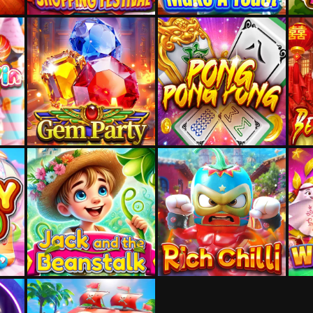
4.000,00