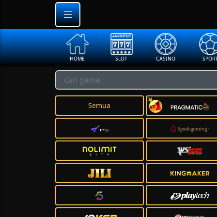
HOME
SLOT
CASINO
SPOR
Semua