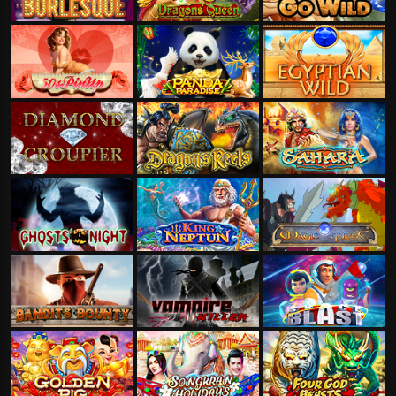
mf****bk
Telah Berhasil Melakukan Withdraw